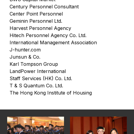
Century Personnel Consultant
Center Point Personnel
Geminin Personnel Ltd.
Harvest Personnel Agency
Hitech Personnel Agency Co. Ltd.
International Management Association
J-hunter.com
Junsun & Co.
Karl Tompson Group
LandPower International
Staff Services (HK) Co. Ltd.
T & S Quantum Co. Ltd.
The Hong Kong Institute of Housing