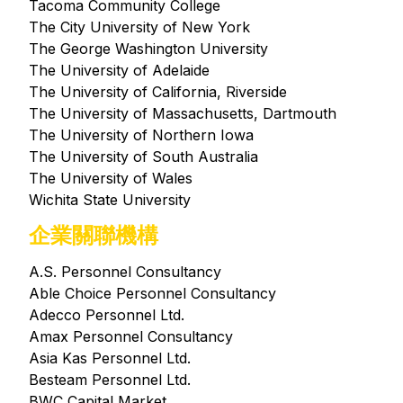
Tacoma Community College
The City University of New York
The George Washington University
The University of Adelaide
The University of California, Riverside
The University of Massachusetts, Dartmouth
The University of Northern Iowa
The University of South Australia
The University of Wales
Wichita State University
企業關聯機構
A.S. Personnel Consultancy
Able Choice Personnel Consultancy
Adecco Personnel Ltd.
Amax Personnel Consultancy
Asia Kas Personnel Ltd.
Besteam Personnel Ltd.
BWC Capital Market