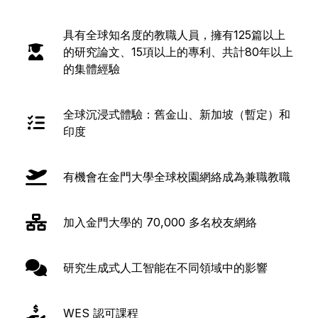
具有全球知名度的教職人員，擁有125篇以上
的研究論文、15項以上的專利、共計80年以上
的集體經驗
全球沉浸式體驗：舊金山、新加坡（暫定）和
印度
有機會在金門大學全球校園網絡成為兼職教職
加入金門大學的 70,000 多名校友網絡
研究生成式人工智能在不同領域中的影響
WES 認可課程