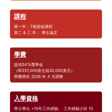
課程
第一年：7個基础课程
第二 & 三 年： 博士論文
學費
提供54%獎學金
（即237,000港元或30,000美元）
學費將於 2026 年 4 月調整
入學資格
學士學位 +10年工作經驗。 工作經驗少於 10