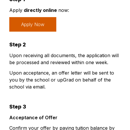
Apply
directly online
now:
Apply Now
Step 2
Upon receiving all documents, the application will
be processed and reviewed within one week.
Upon acceptance, an offer letter will be sent to
you by the school or upGrad on behalf of the
school via email.
Step 3
Acceptance of Offer
Confirm your offer by paying tuition balance by