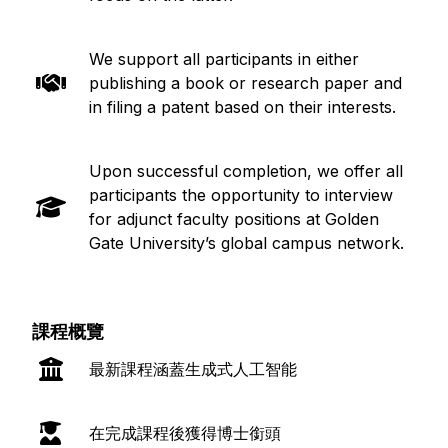
We support all participants in either
publishing a book or research paper and
in filing a patent based on their interests.
Upon successful completion, we offer all
participants the opportunity to interview
for adjunct faculty positions at Golden
Gate University’s global campus network.
課程概覽
最新課程涵蓋生成式人工智能
在完成課程後獲得博士銜頭