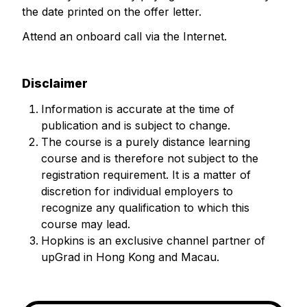
the date printed on the offer letter.
Attend an onboard call via the Internet.
Disclaimer
Information is accurate at the time of
publication and is subject to change.
The course is a purely distance learning
course and is therefore not subject to the
registration requirement. It is a matter of
discretion for individual employers to
recognize any qualification to which this
course may lead.
Hopkins is an exclusive channel partner of
upGrad in Hong Kong and Macau.