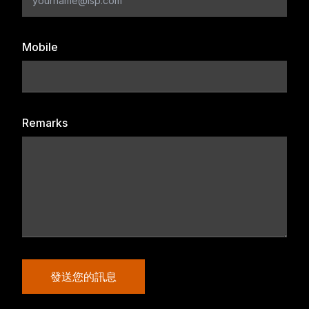
Mobile
Remarks
發送您的訊息