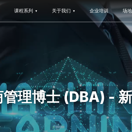
课程系列
关于我们
企业培训
场地
管理博士 (DBA) -