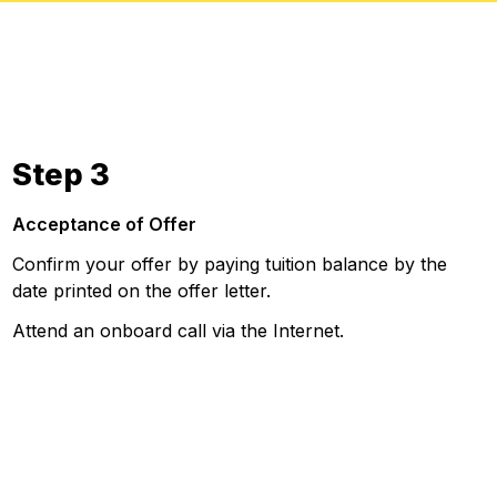
Step 3
Acceptance of Offer
Confirm your offer by paying tuition balance by the
date printed on the offer letter.
Attend an onboard call via the Internet.