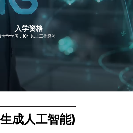
入学资格
教
大学学历，10年以上工作经验
 (生成人工智能)