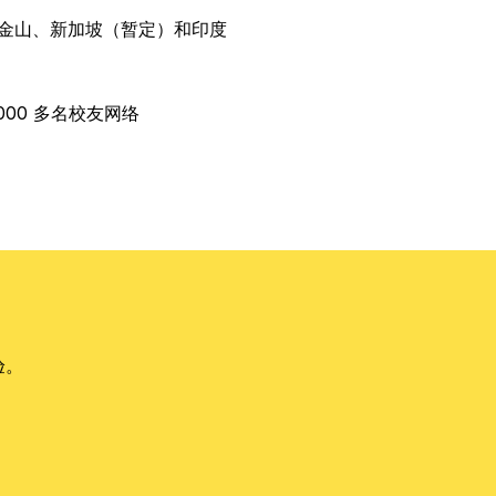
金山、新加坡（暂定）和印度
000 多名校友网络
验。