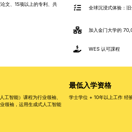
论文、15项以上的专利、共
全球沉浸式体验：旧
加入金门大学的 70,
WES 认可課程
最低入学资格
成人工智能）课程为行业领袖、
学士学位 + 10年以上工作 经
业领袖，运用生成式人工智能