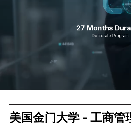
27 Months Dura
Doctorate Program
美国金门大学 - 工商管理