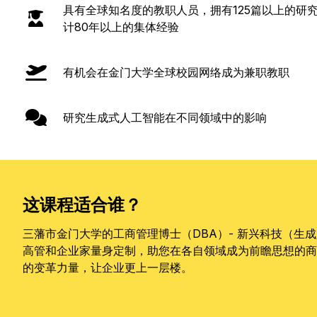
具有全球知名度的教职人员，拥有125篇以上的研究
计80年以上的集体经验
有机会在金门大学全球校园网络成为兼职教职
研究生成式人工智能在不同领域中的影响
这课程适合谁？
三藩市金门大学的工商管理博士（DBA）- 新兴科技（生
高管和企业家量身定制，助您在各自领域成为前瞻思想的商
的变革力量，让企业更上一层楼。