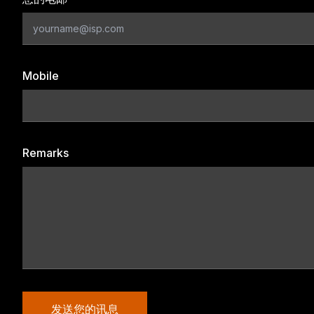
Mobile
Remarks
发送您的讯息