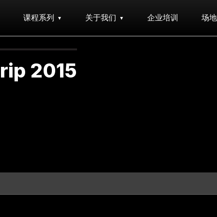
课程系列
关于我们
企业培训
场地
rip 2015