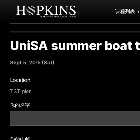
课程列表
UniSA summer boat t
Sept 5, 2015 (Sat)
Location:
TST pier
你的名字
您的电邮