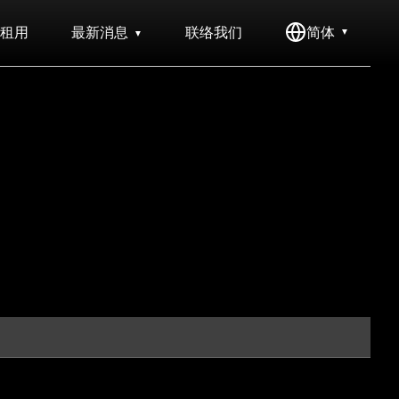
租用
最新消息
联络我们
简体