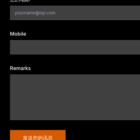
Mobile
Remarks
发送您的讯息