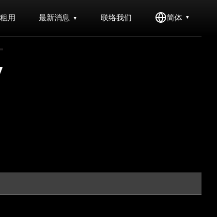
租用
最新消息
联络我们
简体
y