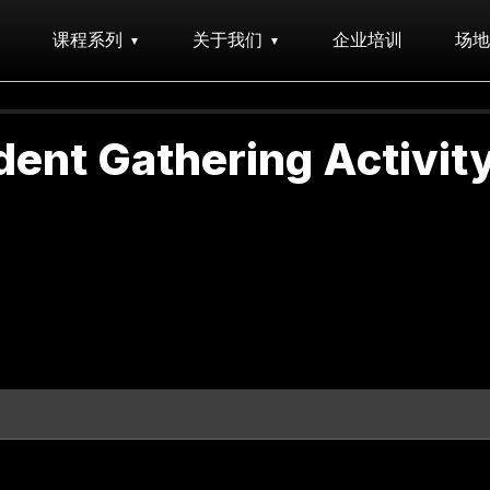
课程系列
关于我们
企业培训
场地
ent Gathering Activit