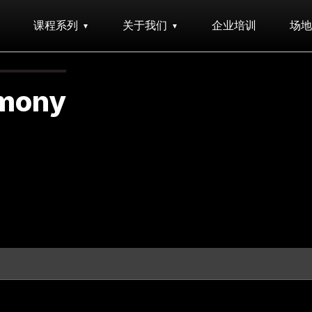
课程系列
关于我们
企业培训
场地
emony