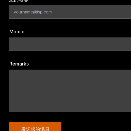
Mobile
Remarks
发送您的讯息