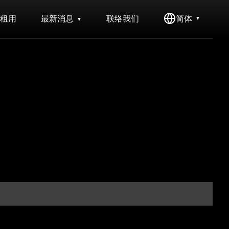
租用
最新消息
联络我们
简体