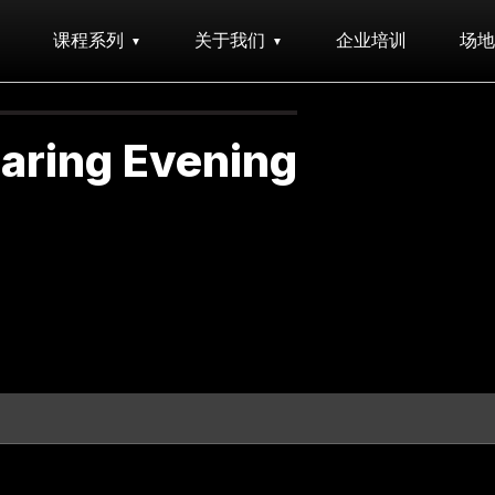
课程系列
关于我们
企业培训
场地
aring Evening