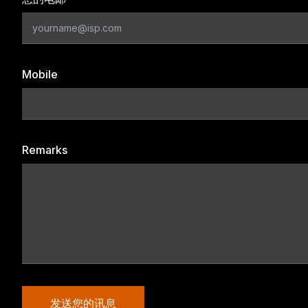
Mobile
Remarks
发送您的讯息