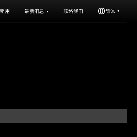
租用
最新消息
联络我们
简体