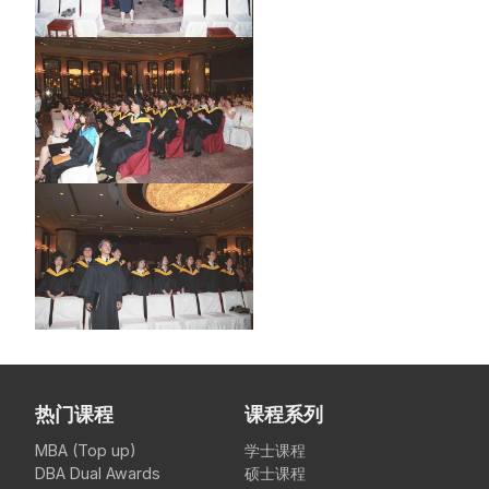
热门课程
课程系列
MBA (Top up)
学士课程
DBA Dual Awards
硕士课程