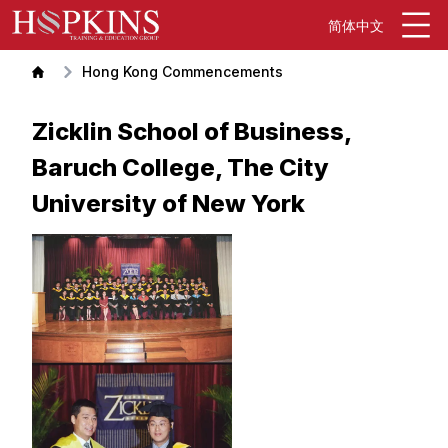
简体中文
Hong Kong Commencements
Zicklin School of Business,
Baruch College, The City
University of New York