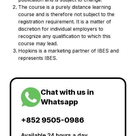
The course is a purely distance learning
course and is therefore not subject to the
registration requirement. It is a matter of
discretion for individual employers to
recognize any qualification to which this
course may lead.
Hopkins is a marketing partner of IBES and
represents IBES.
Chat with us in
Whatsapp
+852 9505-0986
Available 24 hours a day