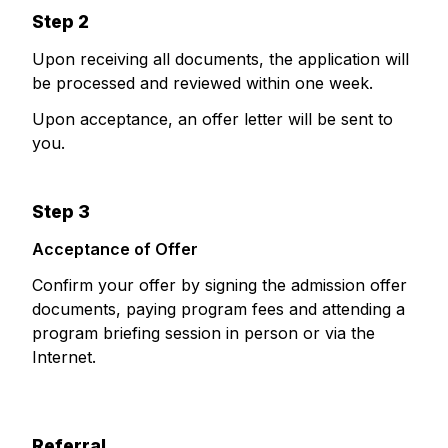
Step 2
Upon receiving all documents, the application will
be processed and reviewed within one week.
Upon acceptance, an offer letter will be sent to
you.
Step 3
Acceptance of Offer
Confirm your offer by signing the admission offer
documents, paying program fees and attending a
program briefing session in person or via the
Internet.
Referral