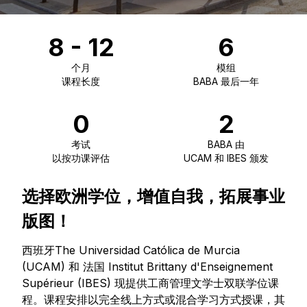
8 - 12
6
个月
模组
课程长度
BABA 最后一年
0
2
考试
BABA 由
以按功课评估
UCAM 和 IBES 颁发
选择欧洲学位，增值自我，拓展事业
版图！
西班牙The Universidad Católica de Murcia
(UCAM) 和 法国 Institut Brittany d'Enseignement
Supérieur (IBES) 现提供工商管理文学士双联学位课
程。课程安排以完全线上方式或混合学习方式授课，其