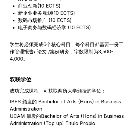
商业创新(10 ECTS)
新企业业务规划(10 ECTS)
数码市场推广 (10 ECTS)
电子商务与数码经济学 (10 ECTS)
学生将必须完成6个核心科目，每个科目都需要一份工
作管理报告/ 论文 /案例研究，字数限制为3,500-
4,000。
双联学位
成功完成课程，可获取两所大学颁授的学位：
IBES 颁发的 Bachelor of Arts (Hons) in Business
Administration
UCAM 颁发的Bachelor of Arts (Hons) in Business
Administration (Top up) Titulo Propio