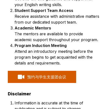
your English writing skills.
Student Support Team Access
Receive assistance with administrative matters
from our dedicated support team.
Academic Mentors
The mentors are available to provide
academic support throughout your program.
Program Induction Meeting
Attend an introductory meeting before the
program begins to get acquainted with the
details and requirements.
预约与学生支援团会议
Disclaimer
Information is accurate at the time of
publication and is subject to change.