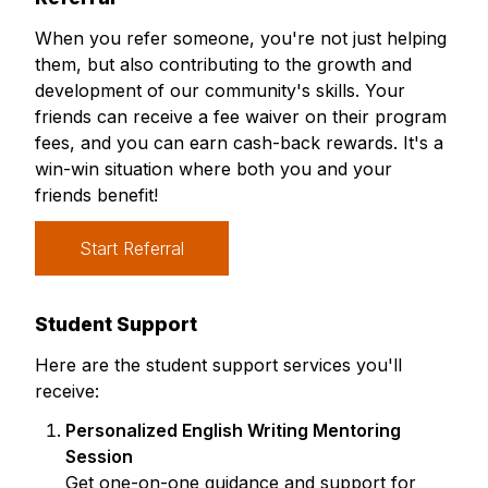
When you refer someone, you're not just helping
them, but also contributing to the growth and
development of our community's skills. Your
friends can receive a fee waiver on their program
fees, and you can earn cash-back rewards. It's a
win-win situation where both you and your
friends benefit!
Start Referral
Student Support
Here are the student support services you'll
receive:
Personalized English Writing Mentoring
Session
Get one-on-one guidance and support for