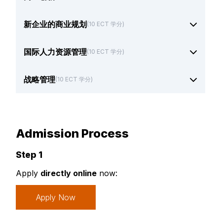
新企业的商业规划
(10 ECT 学分)
国际人力资源管理
(10 ECT 学分)
战略管理
(10 ECT 学分)
Admission Process
Step 1
Apply
directly online
now:
Apply Now