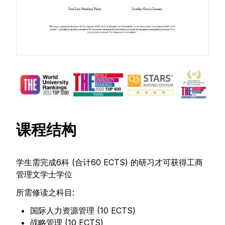
课程结构
学生需完成6科 (合计60 ECTS) 的研习才可获得工商
管理文学士学位
所需修读之科目:
国际人力资源管理 (10 ECTS)
战略管理 (10 ECTS)