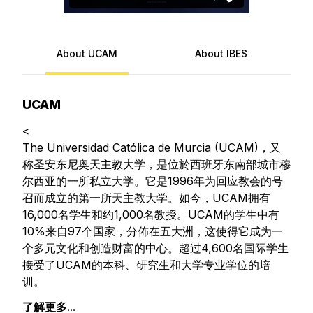
About UCAM
About IBES
UCAM
<
The Universidad Católica de Murcia (UCAM)，又
称圣安东尼奥天主教大学，是位於西班牙东南部城市穆
尔西亚的一所私立大学。它是1996年为回应教会的号
召而成立的第一所天主教大学。如今，UCAM拥有
16,000名学生和约1,000名教授。UCAM的学生中有
10%来自97个国家，分佈在五大洲，这使得它成为一
个多元文化和创造财富的中心。超过4,600名国际学生
接受了UCAM的本科、研究生和大学专业学位的培
训。
了解更多...