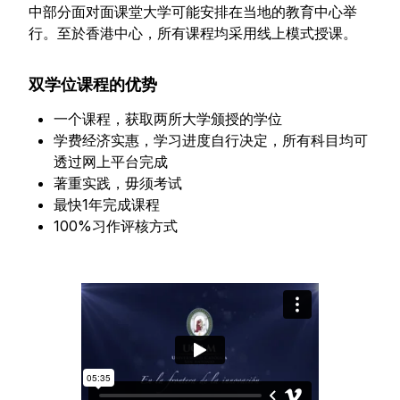
中部分面对面课堂大学可能安排在当地的教育中心举
行。至於香港中心，所有课程均采用线上模式授课。
双学位课程的优势
一个课程，获取两所大学颁授的学位
学费经济实惠，学习进度自行决定，所有科目均可
透过网上平台完成
著重实践，毋须考试
最快1年完成课程
100%习作评核方式