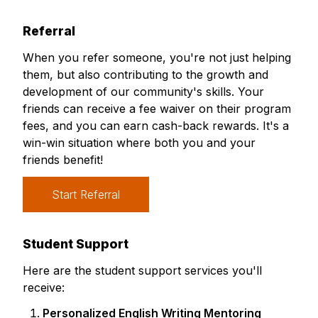
Referral
When you refer someone, you're not just helping
them, but also contributing to the growth and
development of our community's skills. Your
friends can receive a fee waiver on their program
fees, and you can earn cash-back rewards. It's a
win-win situation where both you and your
friends benefit!
Start Referral
Student Support
Here are the student support services you'll
receive:
Personalized English Writing Mentoring