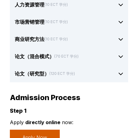
人力资源管理
(10 ECT 学分)
市场营销管理
(10 ECT 学分)
商业研究方法
(10 ECT 学分)
论文（混合模式）
(70 ECT 学分)
论文（研究型）
(120 ECT 学分)
Admission Process
Step 1
Apply
directly online
now:
Apply Now