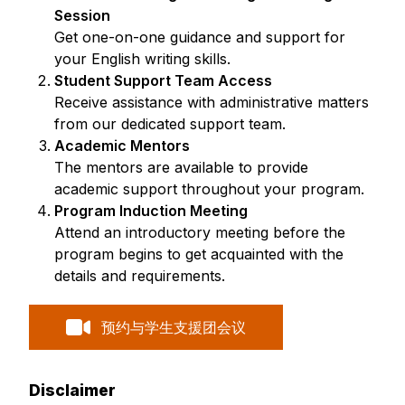
Session
Get one-on-one guidance and support for
your English writing skills.
Student Support Team Access
Receive assistance with administrative matters
from our dedicated support team.
Academic Mentors
The mentors are available to provide
academic support throughout your program.
Program Induction Meeting
Attend an introductory meeting before the
program begins to get acquainted with the
details and requirements.
预约与学生支援团会议
Disclaimer