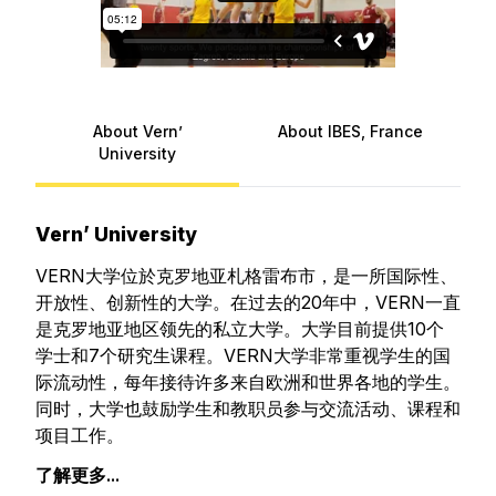
About Vern’
About IBES, France
University
Vern’ University
VERN大学位於克罗地亚札格雷布市，是一所国际性、
开放性、创新性的大学。在过去的20年中，VERN一直
是克罗地亚地区领先的私立大学。大学目前提供10个
学士和7个研究生课程。VERN大学非常重视学生的国
际流动性，每年接待许多来自欧洲和世界各地的学生。
同时，大学也鼓励学生和教职员参与交流活动、课程和
项目工作。
了解更多...