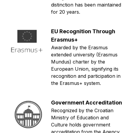
distinction has been maintained
for 20 years.
EU Recognition Through
Erasmus+
Awarded by the Erasmus
extended university (Erasmus
Mundus) charter by the
European Union, signifying its
recognition and participation in
the Erasmus+ system.
Government Accreditation
Recognized by the Croatian
Ministry of Education and
Culture holds government
accreditation from the Agency