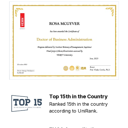
Top 15th in the Country
Ranked 15th in the country
according to UniRank.