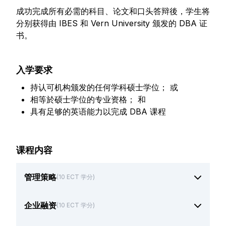
成功完成所有必需的科目、论文和口头答辩後，学生将
分别获得由 IBES 和 Vern University 颁发的 DBA 证
书。
入学要求
持认可机构颁发的任何学科硕士学位； 或
相等於硕士学位的专业资格； 和
具有足够的英语能力以完成 DBA 课程
课程内容
管理策略
(10 ECT 学分)
企业融资
(10 ECT 学分)