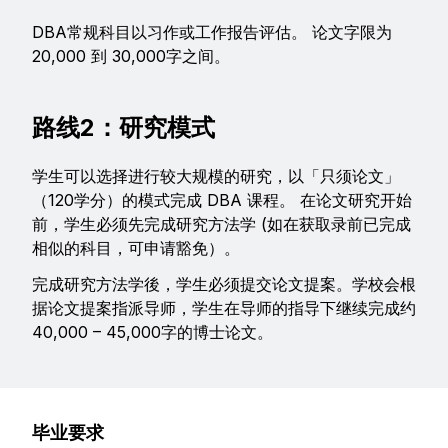
DBA常规科目以习作或工作报告评估。 论文字限为
20,000 到 30,000字之间。
路线2：研究模式
学生可以选择进行较大规模的研究，以「只须论文」
（120学分）的模式完成 DBA 课程。 在论文研究开始
前，学生必须先完成研究方法学 (如在获取录前已完成
相似的科目，可申请豁免）。
完成研究方法学後，学生必须提交论文提案。学校会根
据论文提案指派导师，学生在导师的指导下继续完成约
40,000 – 45,000字的博士论文。
毕业要求