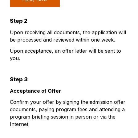
Step 2
Upon receiving all documents, the application will
be processed and reviewed within one week.
Upon acceptance, an offer letter will be sent to
you.
Step 3
Acceptance of Offer
Confirm your offer by signing the admission offer
documents, paying program fees and attending a
program briefing session in person or via the
Internet.