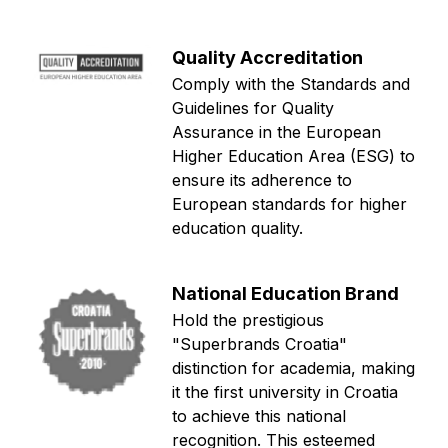
Quality Accreditation
Comply with the Standards and
Guidelines for Quality
Assurance in the European
Higher Education Area (ESG) to
ensure its adherence to
European standards for higher
education quality.
National Education Brand
Hold the prestigious
"Superbrands Croatia"
distinction for academia, making
it the first university in Croatia
to achieve this national
recognition. This esteemed