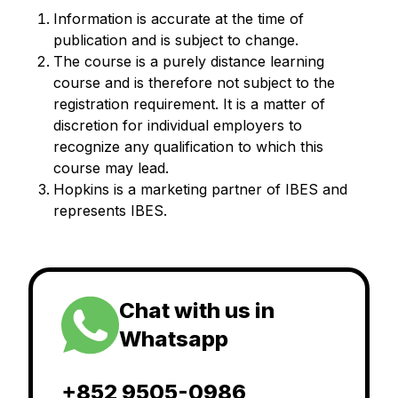
Information is accurate at the time of
publication and is subject to change.
The course is a purely distance learning
course and is therefore not subject to the
registration requirement. It is a matter of
discretion for individual employers to
recognize any qualification to which this
course may lead.
Hopkins is a marketing partner of IBES and
represents IBES.
Chat with us in
Whatsapp
+852 9505-0986