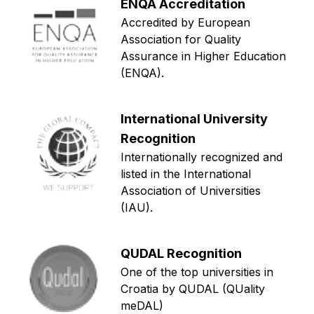
ENQA Accreditation
Accredited by European
Association for Quality
Assurance in Higher Education
(ENQA).
International University
Recognition
Internationally recognized and
listed in the International
Association of Universities
(IAU).
QUDAL Recognition
One of the top universities in
Croatia by QUDAL (QUality
meDAL)