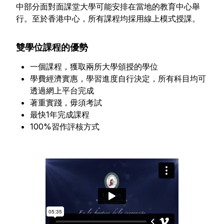
中部分面對面課堂大學可能安排在當地的教育中心舉
行。至於香港中心，所有課程均採用線上模式授課。
雙學位課程的優勢
一個課程，獲取兩所大學頒授的學位
學費經濟實惠，學習進度自行決定，所有科目均可
透過網上平台完成
著重實踐，毋須考試
最快1年完成課程
100%習作評核方式