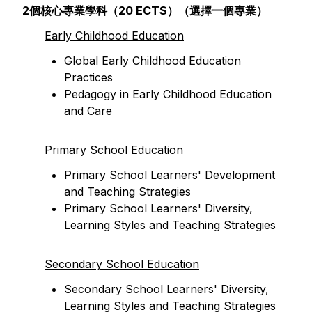
2個核心專業學科（20 ECTS）（選擇一個專業）
Early Childhood Education
Global Early Childhood Education
Practices
Pedagogy in Early Childhood Education
and Care
Primary School Education
Primary School Learners' Development
and Teaching Strategies
Primary School Learners' Diversity,
Learning Styles and Teaching Strategies
Secondary School Education
Secondary School Learners' Diversity,
Learning Styles and Teaching Strategies