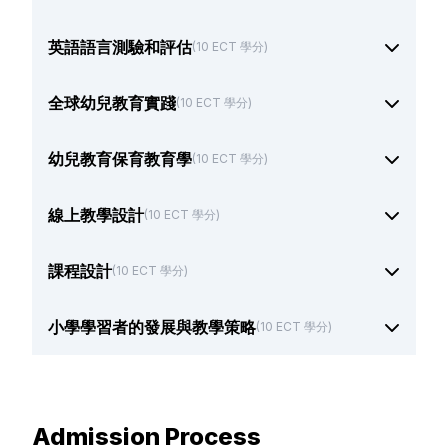
英語語言測驗和評估
(10 ECT 學分)
全球幼兒教育實踐
(10 ECT 學分)
幼兒教育保育教育學
(10 ECT 學分)
線上教學設計
(10 ECT 學分)
課程設計
(10 ECT 學分)
小學學習者的發展與教學策略
(10 ECT 學分)
Admission Process