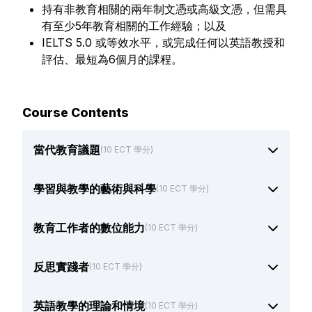
持有非教育相關的兩年制文憑或高級文憑，但需具
有至少5年教育相關的工作經驗；以及
IELTS 5.0 或等效水平，或完成任何以英語教授和
評估、最短為6個月的課程。
Course Contents
當代教育議題
(10 ECT 學分)
學習與教學的藝術與科學
(10 ECT 學分)
教育工作者的數位能力
(10 ECT 學分)
反思實踐者
(10 ECT 學分)
英語教學的理論和情境
(10 ECT 學分)