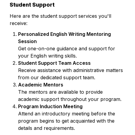
Student Support
Here are the student support services you'll
receive:
Personalized English Writing Mentoring
Session
Get one-on-one guidance and support for
your English writing skills.
Student Support Team Access
Receive assistance with administrative matters
from our dedicated support team.
Academic Mentors
The mentors are available to provide
academic support throughout your program.
Program Induction Meeting
Attend an introductory meeting before the
program begins to get acquainted with the
details and requirements.