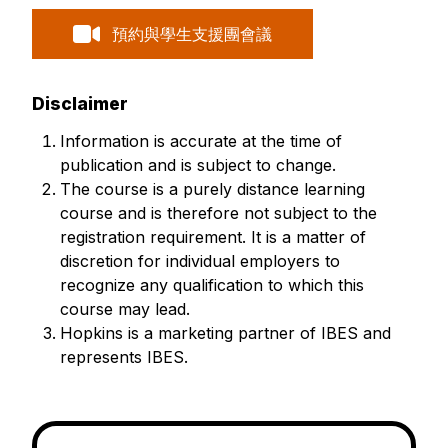
預約與學生支援團會議
Disclaimer
Information is accurate at the time of
publication and is subject to change.
The course is a purely distance learning
course and is therefore not subject to the
registration requirement. It is a matter of
discretion for individual employers to
recognize any qualification to which this
course may lead.
Hopkins is a marketing partner of IBES and
represents IBES.